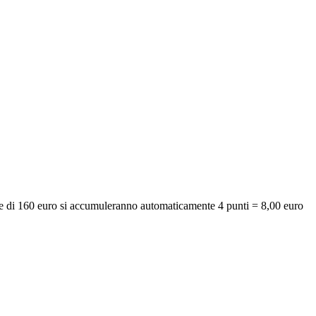
dine di 160 euro si accumuleranno automaticamente 4 punti = 8,00 euro