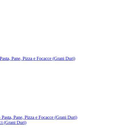
 Pane, Pizza e Focacce (Grani Duri)
, Pane, Pizza e Focacce (Grani Duri)
 (Grani Duri)