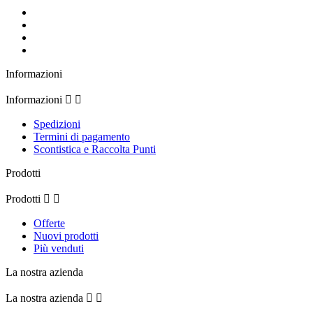
Informazioni
Informazioni


Spedizioni
Termini di pagamento
Scontistica e Raccolta Punti
Prodotti
Prodotti


Offerte
Nuovi prodotti
Più venduti
La nostra azienda
La nostra azienda

