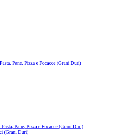
 Pane, Pizza e Focacce (Grani Duri)
, Pane, Pizza e Focacce (Grani Duri)
 (Grani Duri)