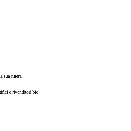
a sua filiera
ifici e rivenditori bio.