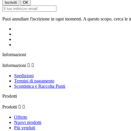
Puoi annullare l'iscrizione in ogni momenti. A questo scopo, cerca le in
Informazioni
Informazioni


Spedizioni
Termini di pagamento
Scontistica e Raccolta Punti
Prodotti
Prodotti


Offerte
Nuovi prodotti
Più venduti