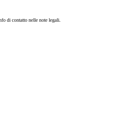
fo di contatto nelle note legali.