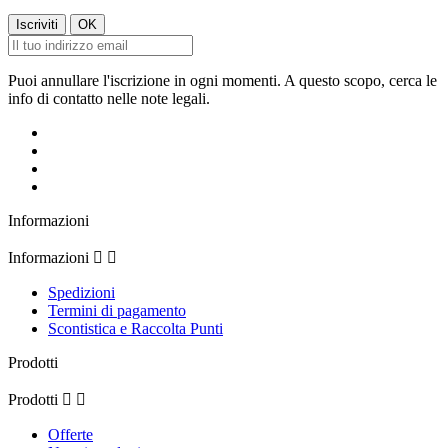
Puoi annullare l'iscrizione in ogni momenti. A questo scopo, cerca le
info di contatto nelle note legali.
Informazioni
Informazioni


Spedizioni
Termini di pagamento
Scontistica e Raccolta Punti
Prodotti
Prodotti


Offerte