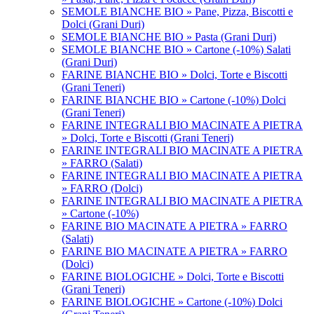
SEMOLE BIANCHE BIO » Pane, Pizza, Biscotti e
Dolci (Grani Duri)
SEMOLE BIANCHE BIO » Pasta (Grani Duri)
SEMOLE BIANCHE BIO » Cartone (-10%) Salati
(Grani Duri)
FARINE BIANCHE BIO » Dolci, Torte e Biscotti
(Grani Teneri)
FARINE BIANCHE BIO » Cartone (-10%) Dolci
(Grani Teneri)
FARINE INTEGRALI BIO MACINATE A PIETRA
» Dolci, Torte e Biscotti (Grani Teneri)
FARINE INTEGRALI BIO MACINATE A PIETRA
» FARRO (Salati)
FARINE INTEGRALI BIO MACINATE A PIETRA
» FARRO (Dolci)
FARINE INTEGRALI BIO MACINATE A PIETRA
» Cartone (-10%)
FARINE BIO MACINATE A PIETRA » FARRO
(Salati)
FARINE BIO MACINATE A PIETRA » FARRO
(Dolci)
FARINE BIOLOGICHE » Dolci, Torte e Biscotti
(Grani Teneri)
FARINE BIOLOGICHE » Cartone (-10%) Dolci