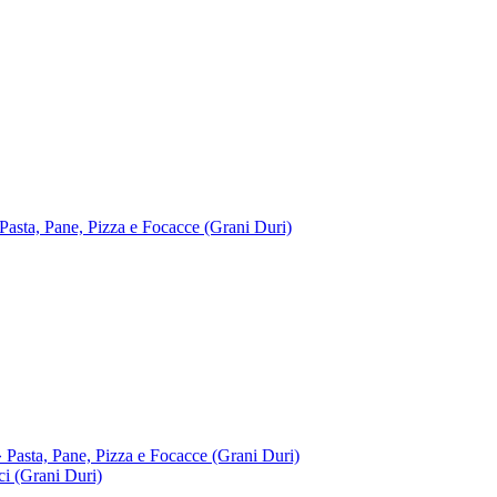
 Pane, Pizza e Focacce (Grani Duri)
, Pane, Pizza e Focacce (Grani Duri)
 (Grani Duri)