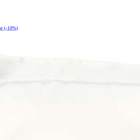
 (-10%)