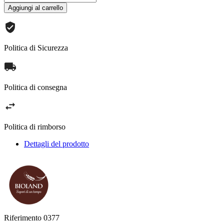
Aggiungi al carrello
Politica di Sicurezza
Politica di consegna
Politica di rimborso
Dettagli del prodotto
Riferimento
0377